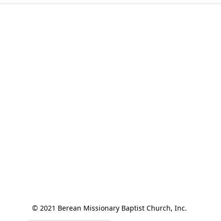
© 2021 Berean Missionary Baptist Church, Inc. 