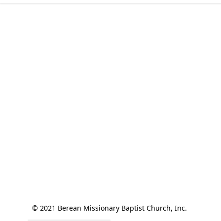
© 2021 Berean Missionary Baptist Church, Inc. 