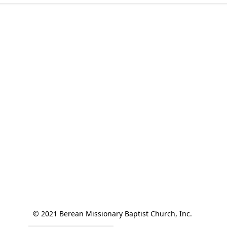
© 2021 Berean Missionary Baptist Church, Inc. 