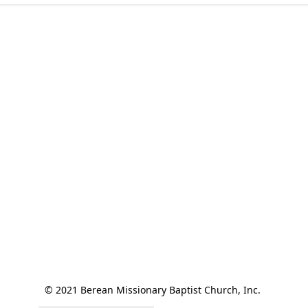
© 2021 Berean Missionary Baptist Church, Inc. 