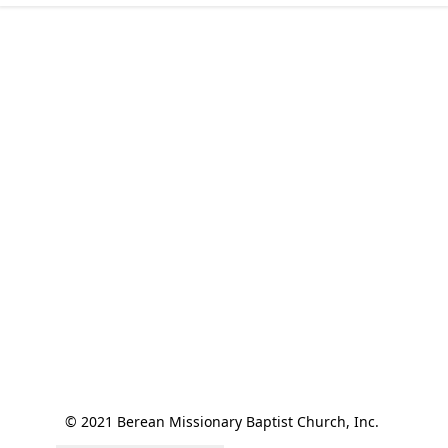
© 2021 Berean Missionary Baptist Church, Inc. 