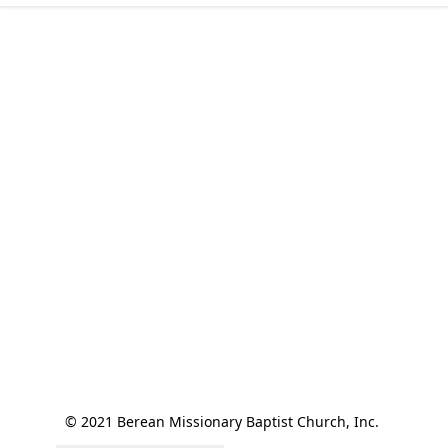
© 2021 Berean Missionary Baptist Church, Inc. 