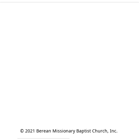
© 2021 Berean Missionary Baptist Church, Inc. 