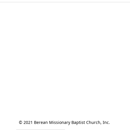
© 2021 Berean Missionary Baptist Church, Inc. 