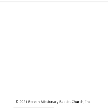
© 2021 Berean Missionary Baptist Church, Inc. 