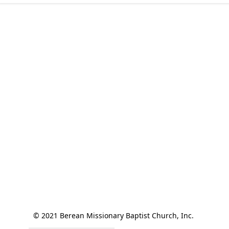
© 2021 Berean Missionary Baptist Church, Inc. 