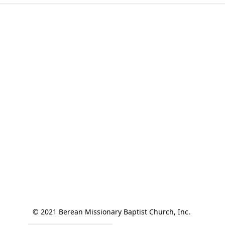
© 2021 Berean Missionary Baptist Church, Inc. 