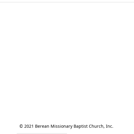
© 2021 Berean Missionary Baptist Church, Inc. 