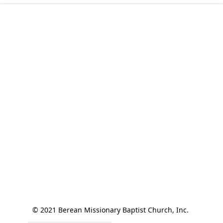
© 2021 Berean Missionary Baptist Church, Inc. 