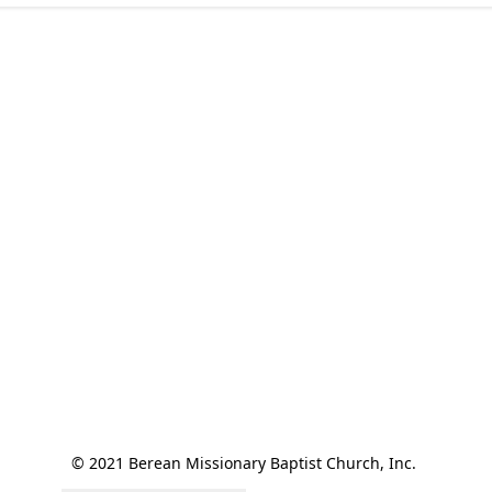
© 2021 Berean Missionary Baptist Church, Inc. 