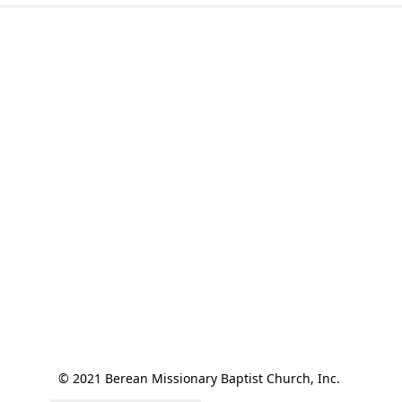
© 2021 Berean Missionary Baptist Church, Inc. 