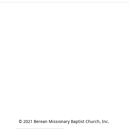
© 2021 Berean Missionary Baptist Church, Inc. 