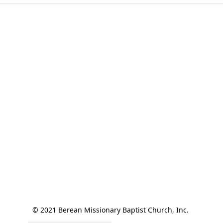
© 2021 Berean Missionary Baptist Church, Inc. 