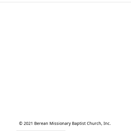
© 2021 Berean Missionary Baptist Church, Inc. 