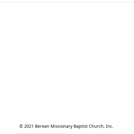
© 2021 Berean Missionary Baptist Church, Inc. 