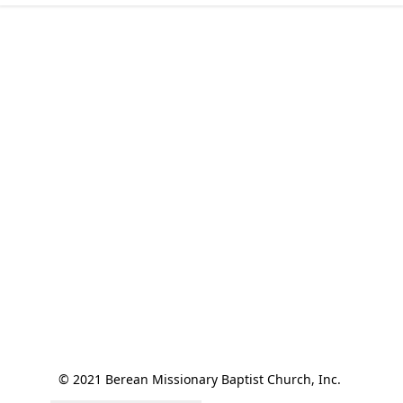
© 2021 Berean Missionary Baptist Church, Inc. 