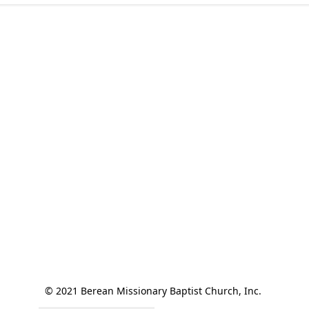
© 2021 Berean Missionary Baptist Church, Inc. 