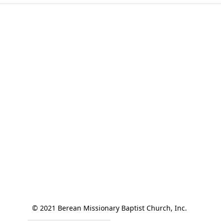
© 2021 Berean Missionary Baptist Church, Inc. 