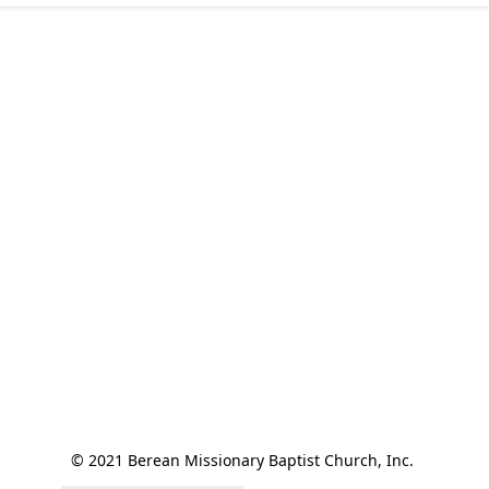
© 2021 Berean Missionary Baptist Church, Inc. 