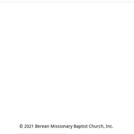
© 2021 Berean Missionary Baptist Church, Inc. 