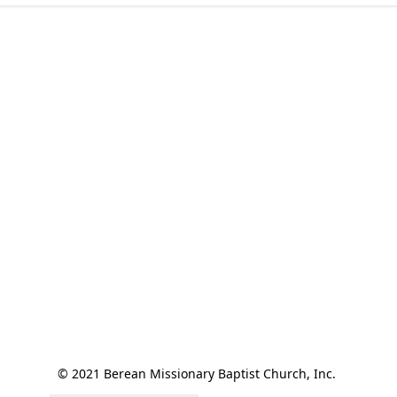
© 2021 Berean Missionary Baptist Church, Inc. 